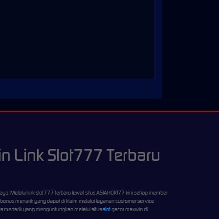
n Link Slot777 Terbaru
ya. Melalui link slot777 terbaru lewat situs ASIAHOKI77 kini setiap member
onus menarik yang dapat di klaim melalui layanan customer service
s menarik yang menguntungkan melalui situs
slot
gacor maxwin di