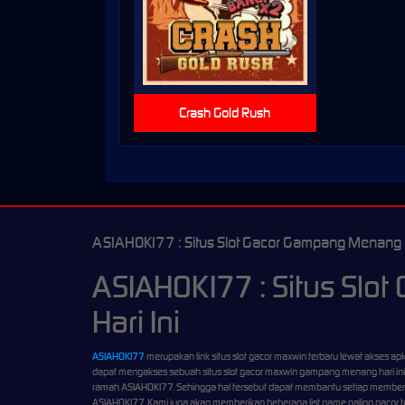
Crash Gold Rush
ASIAHOKI77 : Situs Slot Gacor Gampang Menang M
ASIAHOKI77 : Situs Slo
Hari Ini
ASIAHOKI77
merupakan link situs slot gacor maxwin terbaru lewat akses ap
dapat mengakses sebuah situs slot gacor maxwin gampang menang hari ini
ramah ASIAHOKI77. Sehingga hal tersebut dapat membantu setiap member
ASIAHOKI77. Kami juga akan memberikan beberapa list game paling gacor