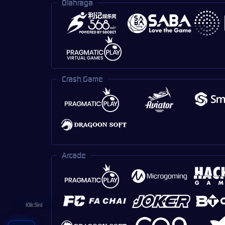
Olahraga
Crash Game
Arcade
Klik Sini