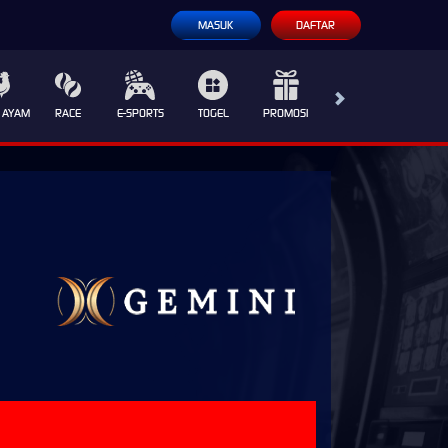
MASUK
DAFTAR
 AYAM
RACE
E-SPORTS
TOGEL
PROMOSI