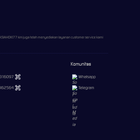
s ASIAHOKI77 kini juga telah menyediakan layanan customer service kami
Komunitas
316097
Whatsapp
462564
Telegram