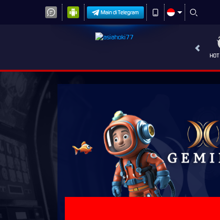
Main di Telegram
HOT