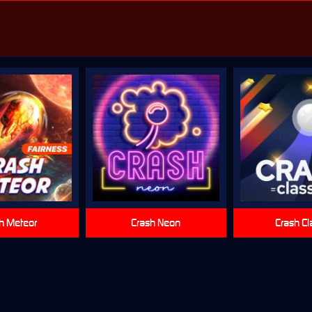
h Meteor
Crash Neon
Crash Cl