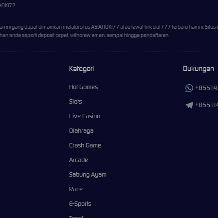
AHOKI77
ni yang dapat dimainkan melalui situs ASIAHOKI77 atau lewat link slot777 terbaru hari ini. Situ
n anda seperti deposit cepat, withdraw aman, sampai hingga pendaftaran.
Kategori
Dukungan
Hot Games
+85514
Slots
+85511
Live Casino
Olahraga
Crash Game
Arcade
Sabung Ayam
Race
E-Sports