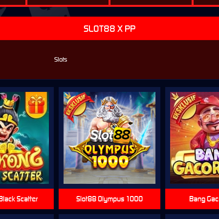
SLOT88 X PP
Slots
lack Scatter
Slot88 Olympus 1000
Bang Gac