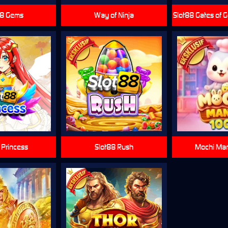
88 Gems
Way of Ninja
Slot88 Gates of 
 Princess
Slot88 Rush
Mochi Ma