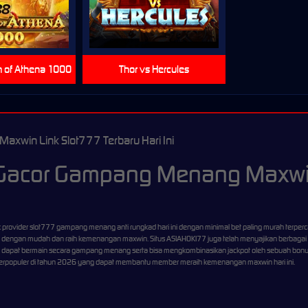
 of Athena 1000
Thor vs Hercules
axwin Link Slot777 Terbaru Hari Ini
t Gacor Gampang Menang Maxwi
k provider slot777 gampang menang anti rungkad hari ini dengan minimal bet paling murah terperca
 dengan mudah dan raih kemenangan maxwin. Situs ASIAHOKI77 juga telah menyajikan berbagai b
 dapat bermain secara gampang menang serta bisa mengkombinasikan jackpot oleh sebuah bonu
 terpopuler di tahun 2026 yang dapat membantu member meraih kemenangan maxwin hari ini.