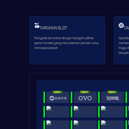
TARUHAN SLOT
TA
Penyedia slot online dengan beragam pilihan
Sportsb
game menarik yang memudahkan pemain untuk
menawar
mencapai jackpot
tinggi,
banyak 