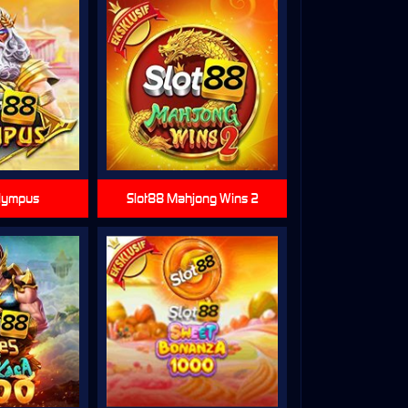
Mahjong Wins 3 – Black Scatter
Olympus
Slot88 Mahjong Wins 2