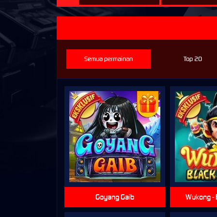
Semua permainan
Top 20
Goyang Gaib
Wukong - B