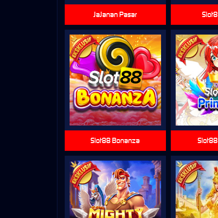
JaJanan Pasar
Slot
Slot88 Bonanza
Slot88